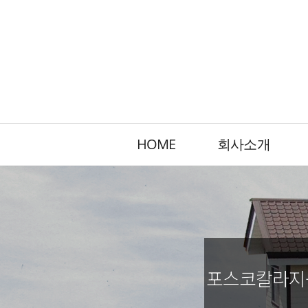
HOME
회사소개
포스코칼라