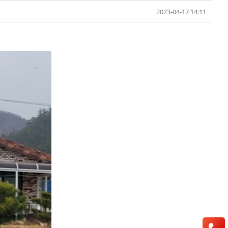
2023-04-17 14:11