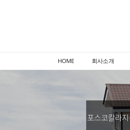
HOME
회사소개
포스코칼라