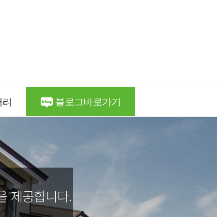
러리
블로그바로가기
을 제공합니다.